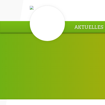
AKTUELLES