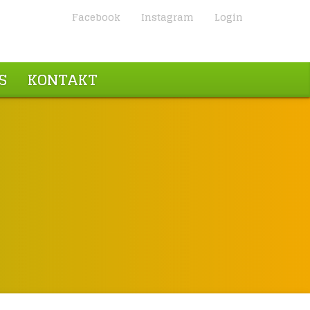
Facebook
Instagram
Login
S
KONTAKT