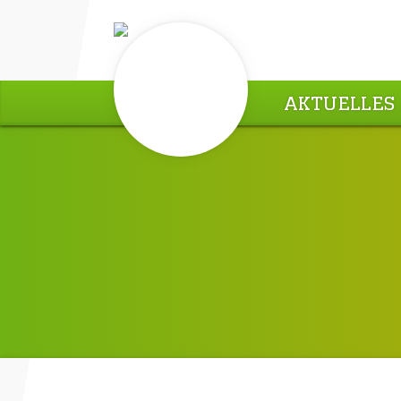
AKTUELLES