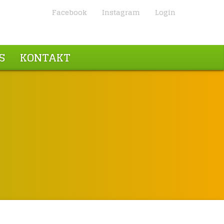
Facebook
Instagram
Login
S
KONTAKT