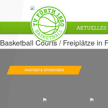
AKTUELLES
Basketball Courts / Freiplätze in 
PARTNER & SPONSOREN