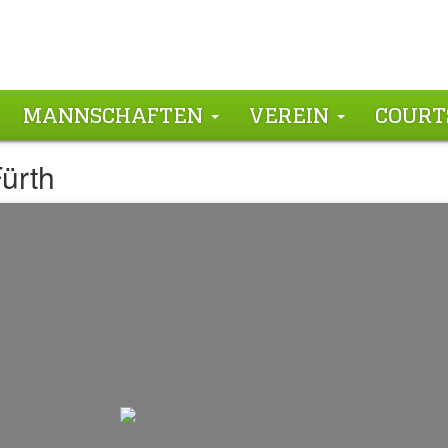
MANNSCHAFTEN
VEREIN
COURT
Fürth