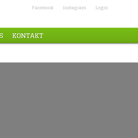
Facebook
Instagram
Login
S
KONTAKT