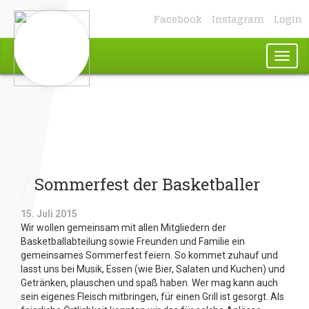
Facebook
Instagram
Login
Toggl
naviga
Sommerfest der Basketballer
15. Juli 2015
Wir wollen gemeinsam mit allen Mitgliedern der
Basketballabteilung sowie Freunden und Familie ein
gemeinsames Sommerfest feiern. So kommet zuhauf und
lasst uns bei Musik, Essen (wie Bier, Salaten und Kuchen) und
Getränken, plauschen und spaß haben. Wer mag kann auch
sein eigenes Fleisch mitbringen, für einen Grill ist gesorgt. Als