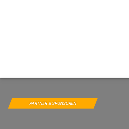
PARTNER & SPONSOREN