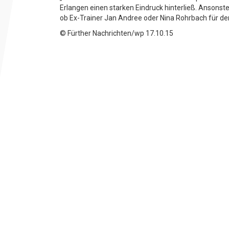
Erlangen einen starken Eindruck hinterließ. Ansonsten
ob Ex-Trainer Jan Andree oder Nina Rohrbach für den
© Fürther Nachrichten/wp 17.10.15