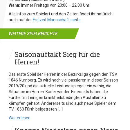
Wann:
Immer Freitags von 20:00 – 22:00 Uhr
Alle Infos zum Spielort und den Zeiten findet ihr natürlich
auch auf der
Freizeit Mannschaftsseite
WEITERE SPIELBERICHTE
Saisonauftakt Sieg für die
Herren!
Das erste Spiel der Herren in der Bezirksliga gegen den TSV
1846 Nürnberg. Es wird noch viel passieren in dieser Saisson
2019/20 und die aktuelle Leistung spiegelt ein wenig, die
Situation im Herren-Kader wieder. Einerseits haben die
Fürther mit einigen krankheitsbedingten Ausfällen zu
kämpfen gehabt. Andererseits sind auch neue Spieler dem
TV 1860 Fürth beigetreten […]
Weiterlesen