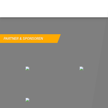
PARTNER & SPONSOREN